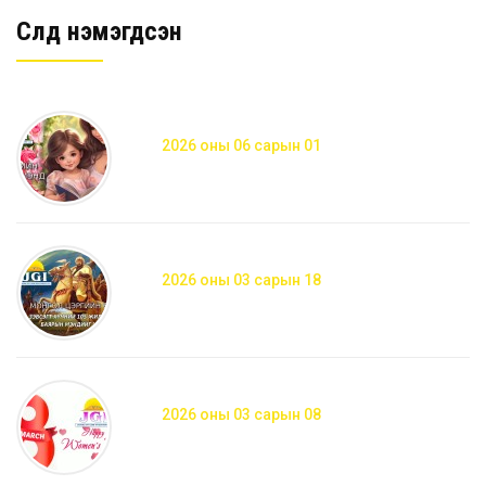
Сүүлд нэмэгдсэн
2026 оны 06 сарын 01
2026 оны 03 сарын 18
2026 оны 03 сарын 08