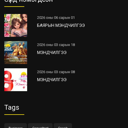
2026 оны 06 сарын 01
БАЯРЫН МЭНДЧИЛГЭЭ
2026 оны 03 сарын 18
МЭНДЧИЛГЭЭ
2026 оны 03 сарын 08
МЭНДЧИЛГЭЭ
Tags