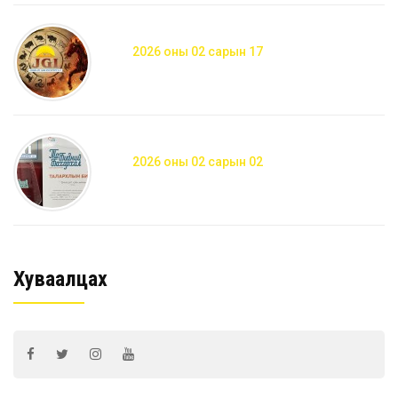
2026 оны 02 сарын 17
2026 оны 02 сарын 02
Хуваалцах