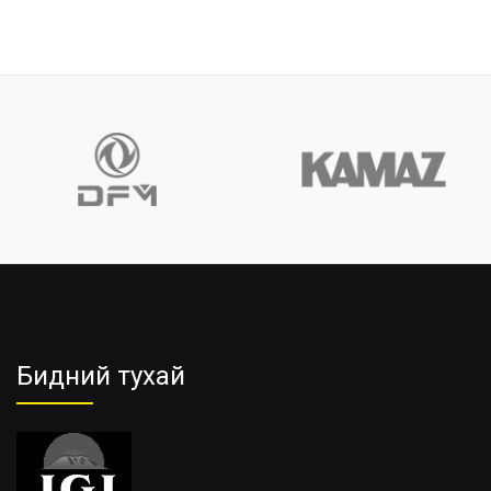
Бидний тухай