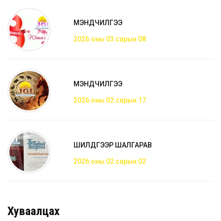
МЭНДЧИЛГЭЭ
2026 оны 03 сарын 08
МЭНДЧИЛГЭЭ
2026 оны 02 сарын 17
ШИЛДГЭЭР ШАЛГАРАВ
2026 оны 02 сарын 02
Хуваалцах