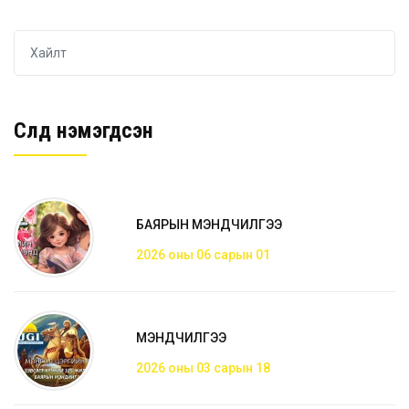
Сүүлд нэмэгдсэн
БАЯРЫН МЭНДЧИЛГЭЭ
2026 оны 06 сарын 01
МЭНДЧИЛГЭЭ
2026 оны 03 сарын 18