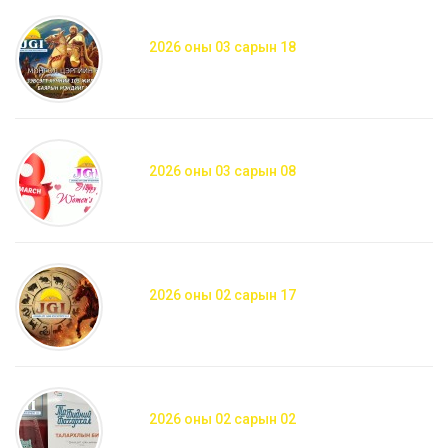
2026 оны 03 сарын 18
2026 оны 03 сарын 08
2026 оны 02 сарын 17
2026 оны 02 сарын 02