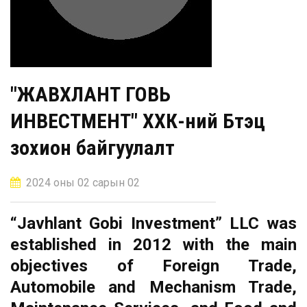
"ЖАВХЛАНТ ГОВЬ
ИНВЕСТМЕНТ" ХХК-ний Бүтэц
зохион байгуулалт
2024 оны 02 сарын 02
“Javhlant Gobi Investment” LLC was
established in 2012 with the main
objectives of Foreign Trade,
Automobile and Mechanism Trade,