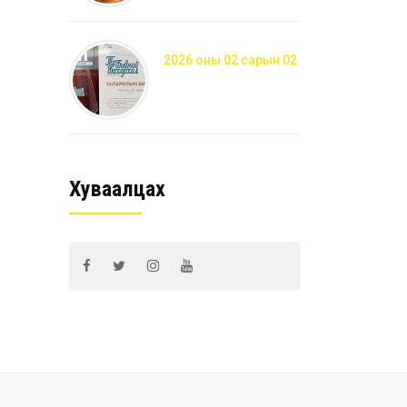
2026 оны 02 сарын 02
Хуваалцах