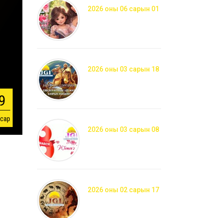
2026 оны 06 сарын 01
2026 оны 03 сарын 18
9
 сар
2026 оны 03 сарын 08
2026 оны 02 сарын 17