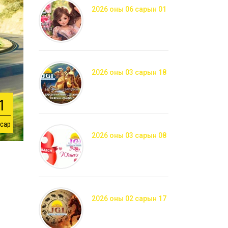
2026 оны 06 сарын 01
2026 оны 03 сарын 18
1
 сар
2026 оны 03 сарын 08
2026 оны 02 сарын 17