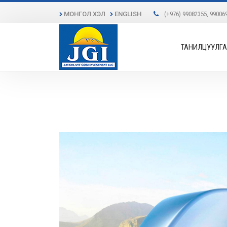
МОНГОЛ ХЭЛ
ENGLISH
(+976) 99082355, 99006
ТАНИЛЦУУЛГА