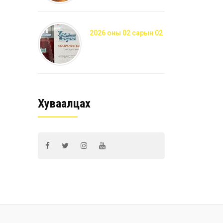
2026 оны 02 сарын 02
Хуваалцах